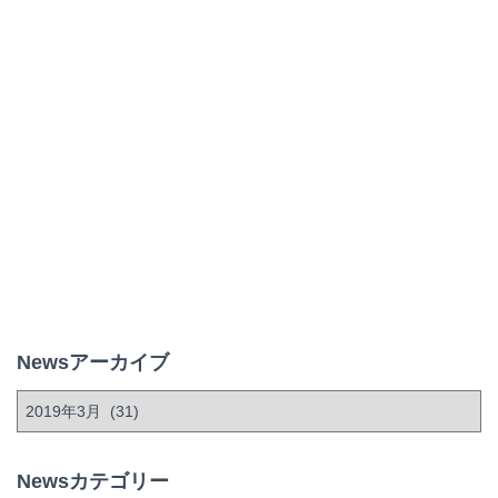
Newsアーカイブ
Newsカテゴリー