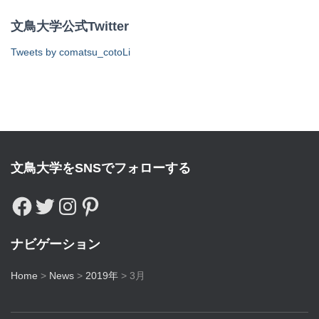
文鳥大学公式Twitter
Tweets by comatsu_cotoLi
文鳥大学をSNSでフォローする
ナビゲーション
Home
>
News
>
2019年
>
3月