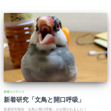
新着コンテンツ
新着研究「文鳥と開口呼吸」
新着研究報告「文鳥と開口呼吸」が公開されました！