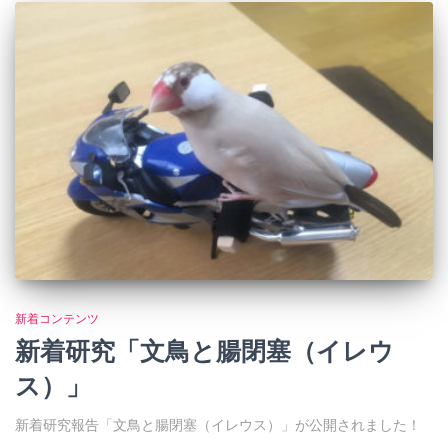
新着コンテンツ
新着研究「文鳥と腸閉塞（イレウ
ス）」
新着研究報告「文鳥と腸閉塞（イレウス）」が公開されました！