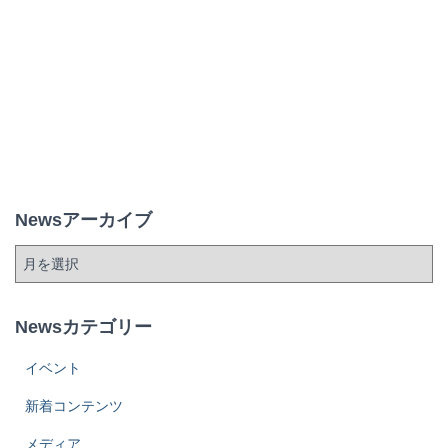
Newsアーカイブ
Newsカテゴリー
イベント
新着コンテンツ
メディア