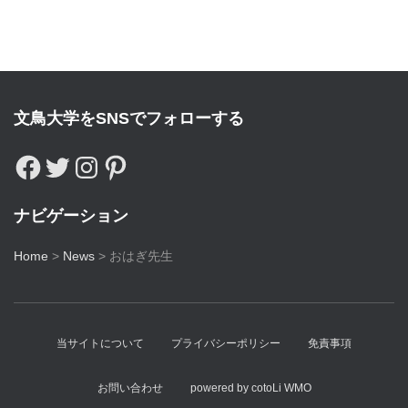
文鳥大学をSNSでフォローする
ナビゲーション
Home
>
News
>
おはぎ先生
当サイトについて
プライバシーポリシー
免責事項
お問い合わせ
powered by cotoLi WMO