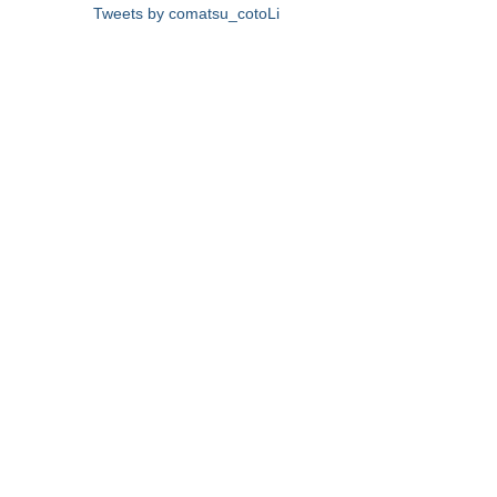
Tweets by comatsu_cotoLi