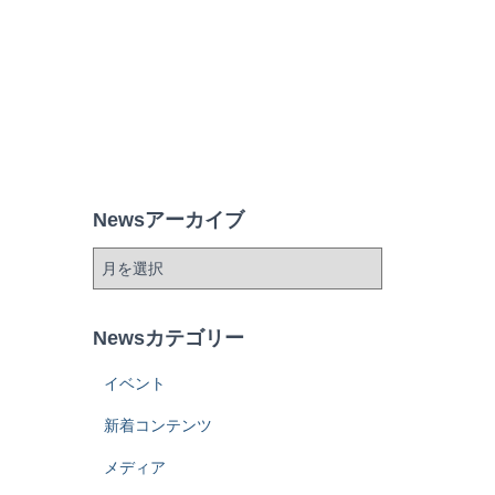
Newsアーカイブ
Newsカテゴリー
イベント
新着コンテンツ
メディア