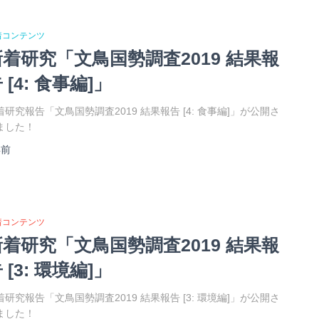
着コンテンツ
新着研究「文鳥国勢調査2019 結果報
 [4: 食事編]」
着研究報告「文鳥国勢調査2019 結果報告 [4: 食事編]」が公開さ
ました！
年
前
着コンテンツ
新着研究「文鳥国勢調査2019 結果報
 [3: 環境編]」
着研究報告「文鳥国勢調査2019 結果報告 [3: 環境編]」が公開さ
ました！