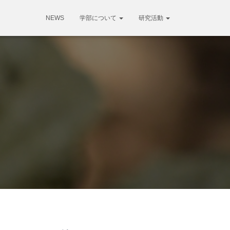
NEWS
学部について
研究活動