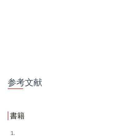
参考文献
書籍
1.