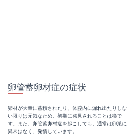
卵管蓄卵材症の症状
卵材が大量に蓄積されたり、体腔内に漏れ出たりしな
い限りは元気なため、初期に発見されることは稀で
す。また、卵管蓄卵材症を起こしても、通常は卵巣に
異常はなく、発情しています。