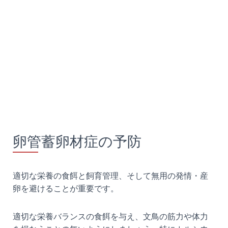
卵管蓄卵材症の予防
適切な栄養の食餌と飼育管理、そして無用の発情・産
卵を避けることが重要です。
適切な栄養バランスの食餌を与え、文鳥の筋力や体力