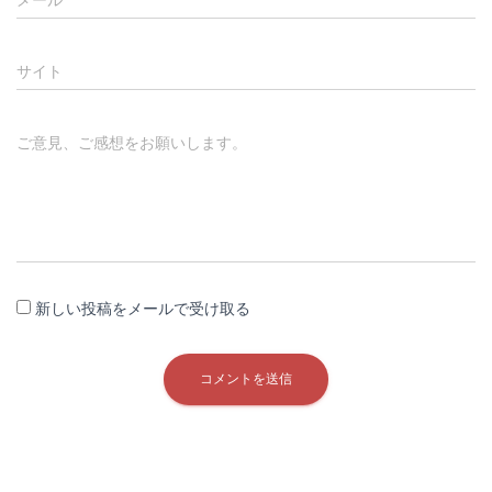
メール
サイト
ご意見、ご感想をお願いします。
新しい投稿をメールで受け取る