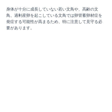
身体が十分に成長していない若い文鳥や、高齢の文
鳥、過剰産卵を起こしている文鳥では卵管蓄卵材症を
発症する可能性が高まるため、特に注意して見守る必
要があります。