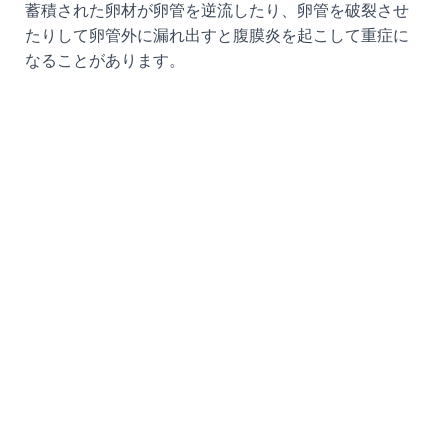
蓄積された卵材が卵管を逆流したり、卵管を破裂させ
たりして卵管外に漏れ出すと腹膜炎を起こして重症に
なることがあります。