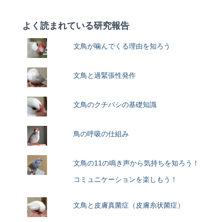
よく読まれている研究報告
文鳥が噛んでくる理由を知ろう
文鳥と過緊張性発作
文鳥のクチバシの基礎知識
鳥の呼吸の仕組み
文鳥の11の鳴き声から気持ちを知ろう！
コミュニケーションを楽しもう！
文鳥と皮膚真菌症（皮膚糸状菌症）