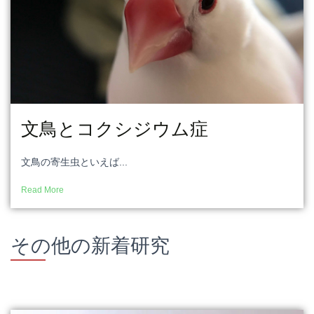
文鳥とコクシジウム症
文鳥の寄生虫といえば...
Read More
その他の新着研究