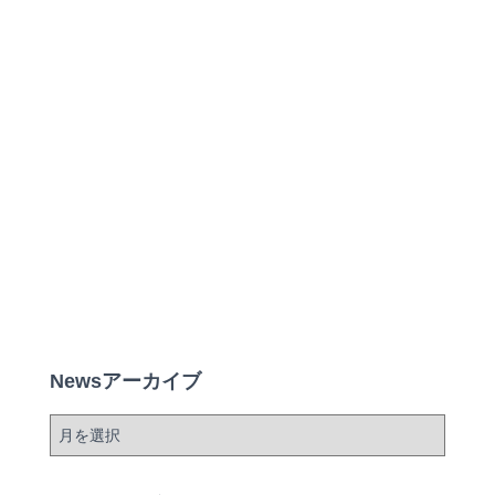
Newsアーカイブ