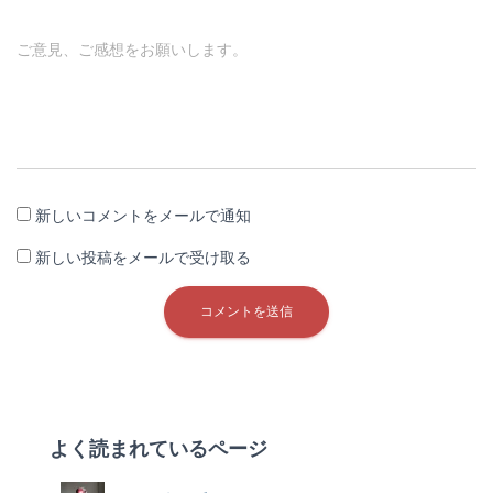
ご意見、ご感想をお願いします。
新しいコメントをメールで通知
新しい投稿をメールで受け取る
よく読まれているページ