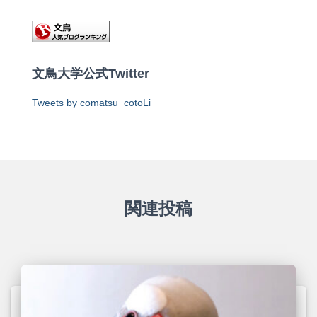
文鳥大学公式Twitter
Tweets by comatsu_cotoLi
関連投稿