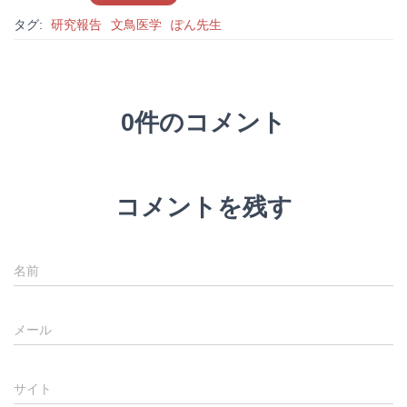
タグ:
研究報告
文鳥医学
ぽん先生
0件のコメント
コメントを残す
名前
メール
サイト