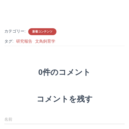
カテゴリー:
新着コンテンツ
タグ:
研究報告
文鳥飼育学
0件のコメント
コメントを残す
名前