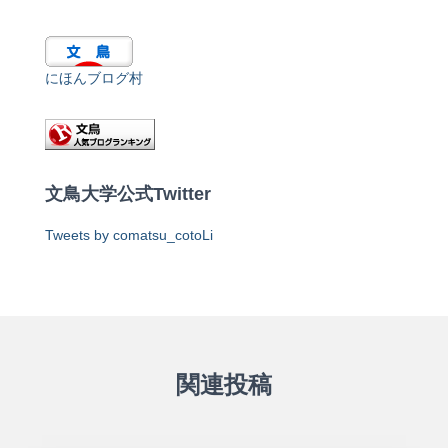
にほんブログ村
文鳥大学公式Twitter
Tweets by comatsu_cotoLi
関連投稿