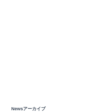
Newsアーカイブ