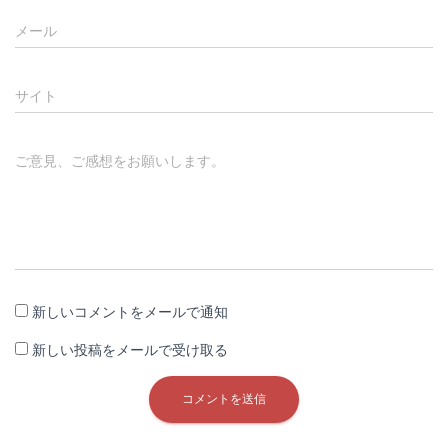
メール
サイト
ご意見、ご感想をお願いします。
新しいコメントをメールで通知
新しい投稿をメールで受け取る