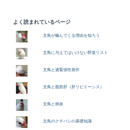
よく読まれているページ
文鳥が噛んでくる理由を知ろう
文鳥に与えてはいけない野菜リスト
文鳥と過緊張性発作
文鳥と脂肪肝（肝リピドーシス）
文鳥と肺炎
文鳥のクチバシの基礎知識