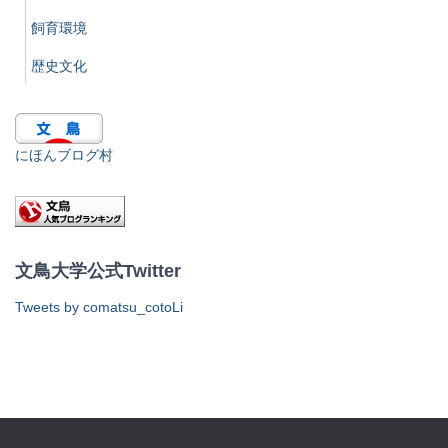
飼育環境
歴史文化
にほんブログ村
文鳥大学公式Twitter
Tweets by comatsu_cotoLi