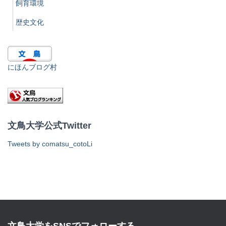
飼育環境
歴史文化
にほんブログ村
文鳥大学公式Twitter
Tweets by comatsu_cotoLi