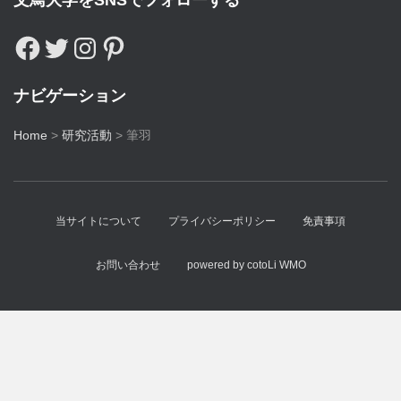
文鳥大学をSNSでフォローする
ナビゲーション
Home
>
研究活動
>
筆羽
当サイトについて
プライバシーポリシー
免責事項
お問い合わせ
powered by cotoLi WMO