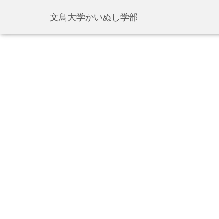
文鳥大学かいぬし学部