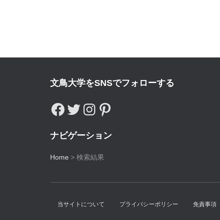
文鳥大学をSNSでフォローする
ナビゲーション
Home
>
検索結果
当サイトについて
プライバシーポリシー
免責事項