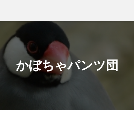
かぼちゃパンツ団