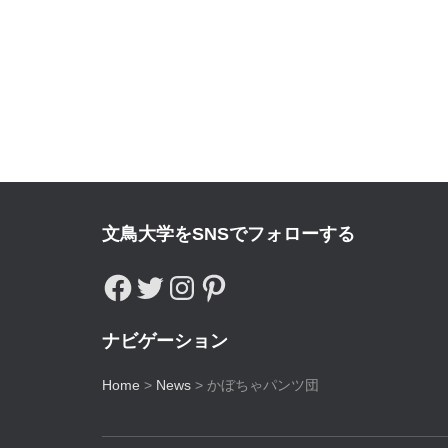
文鳥大学をSNSでフォローする
ナビゲーション
Home
>
News
>
かぼちゃパンツ団