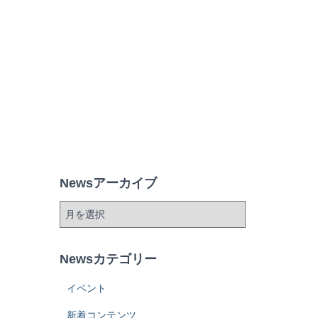
Newsアーカイブ
Newsカテゴリー
イベント
新着コンテンツ