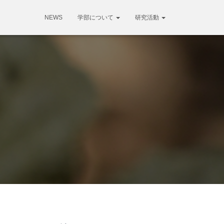
NEWS
学部について
研究活動