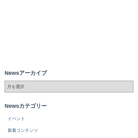
Newsアーカイブ
Newsカテゴリー
イベント
新着コンテンツ