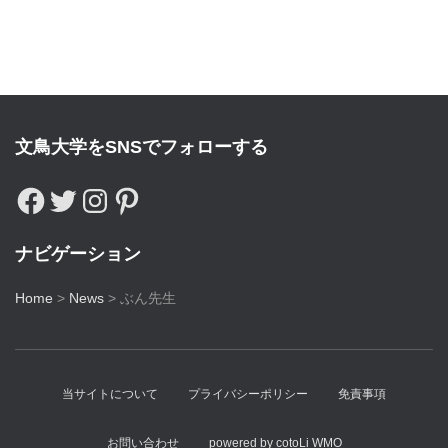
文鳥大学をSNSでフォローする
ナビゲーション
Home
>
News
>
ぶん先生
当サイトについて
プライバシーポリシー
免責事項
お問い合わせ
powered by cotoLi WMO