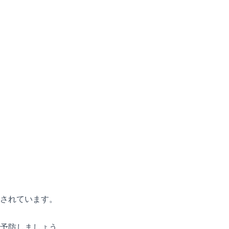
されています。
予防しましょう。