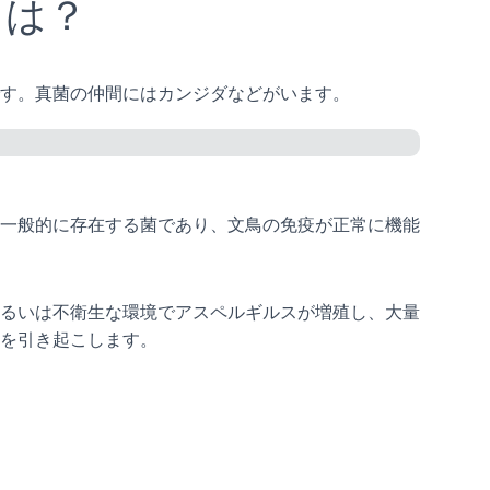
とは？
す。真菌の仲間にはカンジダなどがいます。
一般的に存在する菌であり、文鳥の免疫が正常に機能
るいは不衛生な環境でアスペルギルスが増殖し、大量
を引き起こします。