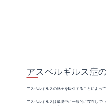
アスペルギルス症
アスペルギルスの胞子を吸引することによって
アスペルギルスは環境中に一般的に存在してい