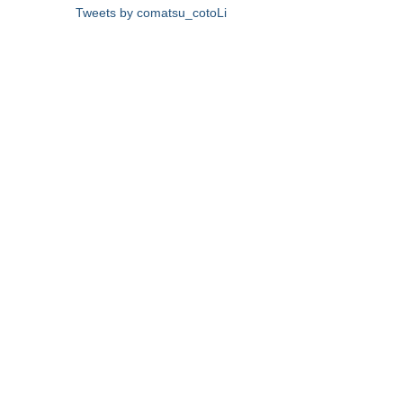
Tweets by comatsu_cotoLi