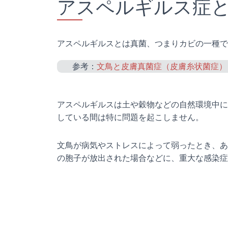
アスペルギルス症
アスペルギルスとは真菌、つまりカビの一種で
参考：
文鳥と皮膚真菌症（皮膚糸状菌症）
アスペルギルスは土や穀物などの自然環境中に
している間は特に問題を起こしません。
文鳥が病気やストレスによって弱ったとき、あ
の胞子が放出された場合などに、重大な感染症