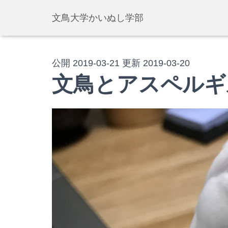
文鳥大学かいぬし学部
公開
2019-03-21
更新
2019-03-20
文鳥とアスペルギ