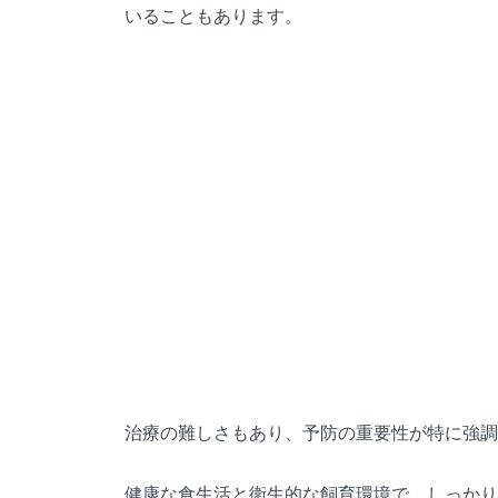
いることもあります。
治療の難しさもあり、予防の重要性が特に強調
健康な食生活と衛生的な飼育環境で、しっかり