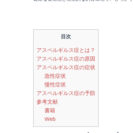
目次
アスペルギルス症とは？
アスペルギルス症の原因
アスペルギルス症の症状
急性症状
慢性症状
アスペルギルス症の予防
参考文献
書籍
Web