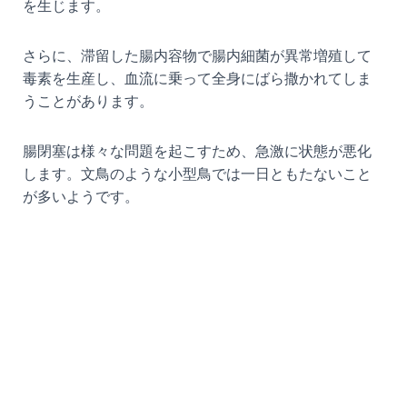
を生じます。
さらに、滞留した腸内容物で腸内細菌が異常増殖して
毒素を生産し、血流に乗って全身にばら撒かれてしま
うことがあります。
腸閉塞は様々な問題を起こすため、急激に状態が悪化
します。文鳥のような小型鳥では一日ともたないこと
が多いようです。