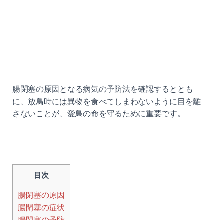
腸閉塞の原因となる病気の予防法を確認するととも
に、放鳥時には異物を食べてしまわないように目を離
さないことが、愛鳥の命を守るために重要です。
目次
腸閉塞の原因
腸閉塞の症状
腸閉塞の予防