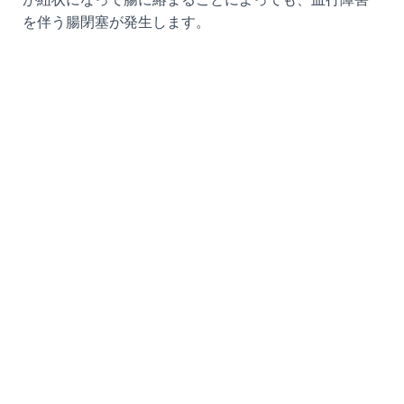
を伴う腸閉塞が発生します。