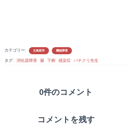
カテゴリー:
文鳥医学
機能障害
タグ:
消化器障害
腸
下痢
感染症
パチクリ先生
0件のコメント
コメントを残す