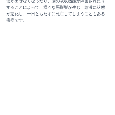
便が出せなくなったり、腸の吸収機能が障害されたり
することによって、様々な悪影響が生じ、急激に状態
が悪化し、一日ともたずに死亡してしまうこともある
疾病です。