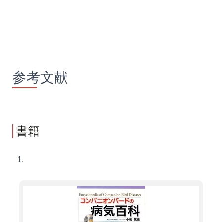
参考文献
書籍
1.