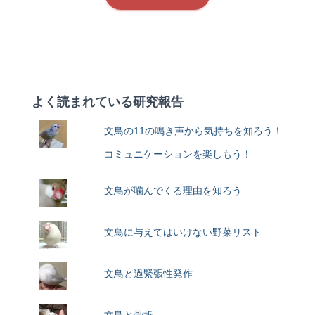
よく読まれている研究報告
文鳥の11の鳴き声から気持ちを知ろう！
コミュニケーションを楽しもう！
文鳥が噛んでくる理由を知ろう
文鳥に与えてはいけない野菜リスト
文鳥と過緊張性発作