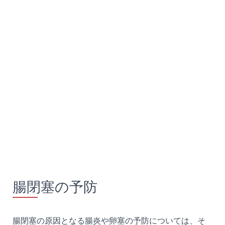
腸閉塞の予防
腸閉塞の原因となる腸炎や卵塞の予防については、そ