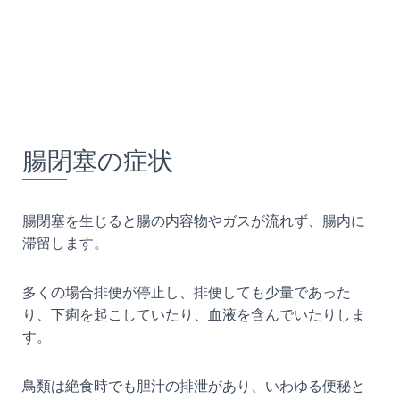
腸閉塞の症状
腸閉塞を生じると腸の内容物やガスが流れず、腸内に
滞留します。
多くの場合排便が停止し、排便しても少量であった
り、下痢を起こしていたり、血液を含んでいたりしま
す。
鳥類は絶食時でも胆汁の排泄があり、いわゆる便秘と