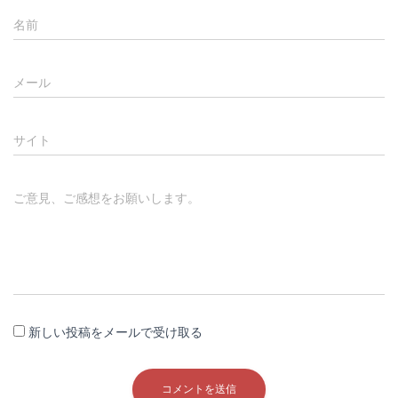
名前
メール
サイト
ご意見、ご感想をお願いします。
新しい投稿をメールで受け取る