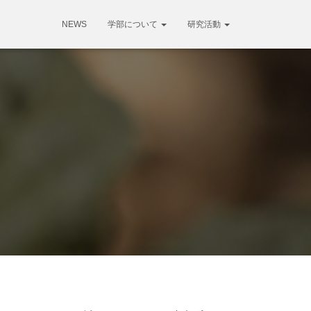
NEWS
学部について
研究活動