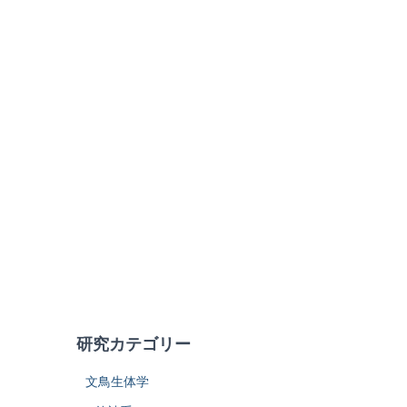
研究カテゴリー
文鳥生体学