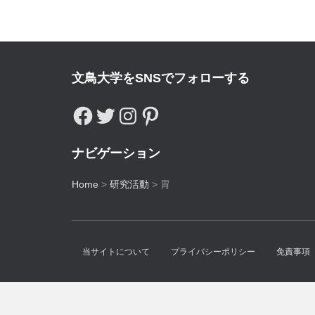
文鳥大学をSNSでフォローする
ナビゲーション
Home
>
研究活動
>
胃
当サイトについて
プライバシーポリシー
免責事項