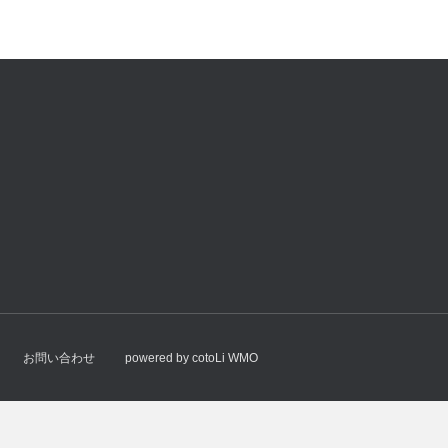
お問い合わせ
powered by cotoLi WMO