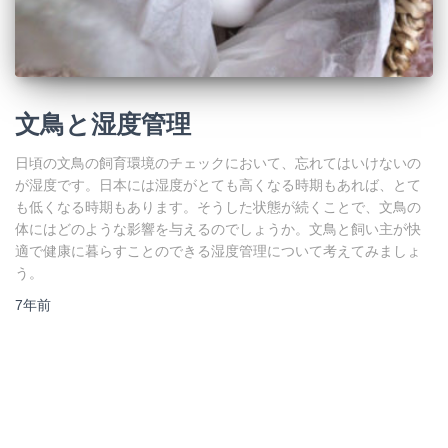
文鳥と湿度管理
日頃の文鳥の飼育環境のチェックにおいて、忘れてはいけないの
が湿度です。日本には湿度がとても高くなる時期もあれば、とて
も低くなる時期もあります。そうした状態が続くことで、文鳥の
体にはどのような影響を与えるのでしょうか。文鳥と飼い主が快
適で健康に暮らすことのできる湿度管理について考えてみましょ
う。
7年
前