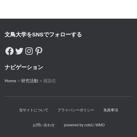
文鳥大学をSNSでフォローする
ナビゲーション
Home
>
研究活動
>
感染症
当サイトについて
プライバシーポリシー
免責事項
お問い合わせ
powered by cotoLi WMO