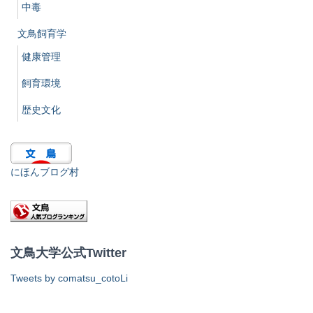
中毒
文鳥飼育学
健康管理
飼育環境
歴史文化
にほんブログ村
文鳥大学公式Twitter
Tweets by comatsu_cotoLi