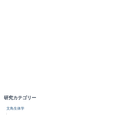
研究カテゴリー
文鳥生体学